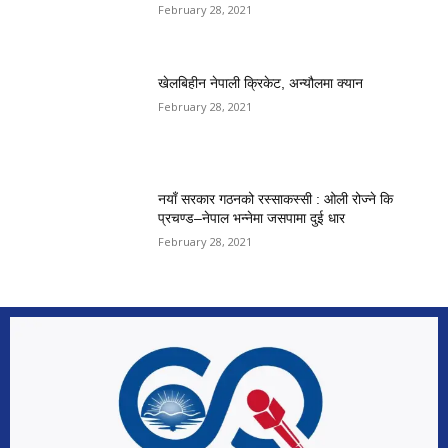
February 28, 2021
खेलबिहीन नेपाली क्रिकेट, अन्यौलमा क्यान
February 28, 2021
नयाँ सरकार गठनको रस्साकस्सी : ओली रोज्ने कि
प्रचण्ड–नेपाल भन्नेमा जसपामा दुई धार
February 28, 2021