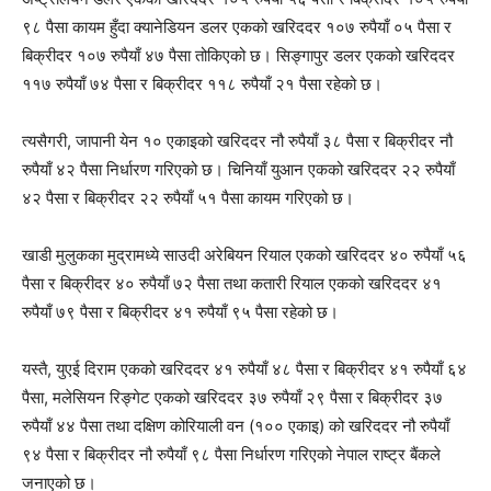
९८ पैसा कायम हुँदा क्यानेडियन डलर एकको खरिददर १०७ रुपैयाँ ०५ पैसा र
बिक्रीदर १०७ रुपैयाँ ४७ पैसा तोकिएको छ। सिङ्गापुर डलर एकको खरिददर
११७ रुपैयाँ ७४ पैसा र बिक्रीदर ११८ रुपैयाँ २१ पैसा रहेको छ।
त्यसैगरी, जापानी येन १० एकाइको खरिददर नौ रुपैयाँ ३८ पैसा र बिक्रीदर नौ
रुपैयाँ ४२ पैसा निर्धारण गरिएको छ। चिनियाँ युआन एकको खरिददर २२ रुपैयाँ
४२ पैसा र बिक्रीदर २२ रुपैयाँ ५१ पैसा कायम गरिएको छ।
खाडी मुलुकका मुद्रामध्ये साउदी अरेबियन रियाल एकको खरिददर ४० रुपैयाँ ५६
पैसा र बिक्रीदर ४० रुपैयाँ ७२ पैसा तथा कतारी रियाल एकको खरिददर ४१
रुपैयाँ ७९ पैसा र बिक्रीदर ४१ रुपैयाँ ९५ पैसा रहेको छ।
यस्तै, युएई दिराम एकको खरिददर ४१ रुपैयाँ ४८ पैसा र बिक्रीदर ४१ रुपैयाँ ६४
पैसा, मलेसियन रिङ्गेट एकको खरिददर ३७ रुपैयाँ २९ पैसा र बिक्रीदर ३७
रुपैयाँ ४४ पैसा तथा दक्षिण कोरियाली वन (१०० एकाइ) को खरिददर नौ रुपैयाँ
९४ पैसा र बिक्रीदर नौ रुपैयाँ ९८ पैसा निर्धारण गरिएको नेपाल राष्ट्र बैंकले
जनाएको छ।