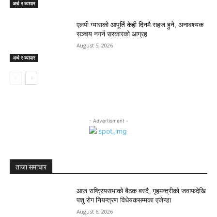
अर्थ र ब्यापार
एलपी ग्यासको आपूर्ति केही दिनमै सहज हुने, अनावश्यक
सञ्चय नगर्न सरकारको आग्रह
August 5, 2026
अर्थ र ब्यापार
- Advertisment -
ताजा समाचार
आज राष्ट्रियसभाको बैठक बस्दै, गृहमन्त्रीको जवाफदेखि
पशु रोग नियन्त्रण विधेयकसम्मका एजेन्डा
August 6, 2026