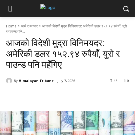
Home
अर्थ र ब्यापार
आजको विदेशी मुद्रा विनिमयदर: अमेरिकी डलर १५२.९४ रुपैयाँ, युरो
र पाउन्ड पनि...
आजको विदेशी मुद्रा विनिमयदर:
अमेरिकी डलर १५२.९४ रुपैयाँ, युरो र
पाउन्ड पनि महँगिए
By
Himalayan Tribune
July 7, 2026
46
0