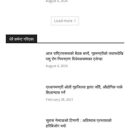
August 6, 2026
Load more
धेरै कमेन्ट गरिएका
आज राष्ट्रियसभाको बैठक बस्दै, गृहमन्त्रीको जवाफदेखि
पशु रोग नियन्त्रण विधेयकसम्मका एजेन्डा
August 6, 2026
प्रधानमन्त्री ओली गृहजिल्ला झापा जाँदै, औद्योगिक पार्क
शिलान्यास गर्ने
February 28, 2021
सुवास नेम्वाङको टिप्पणी : अविश्वास प्रस्तावको
हरिबिजोग भयो