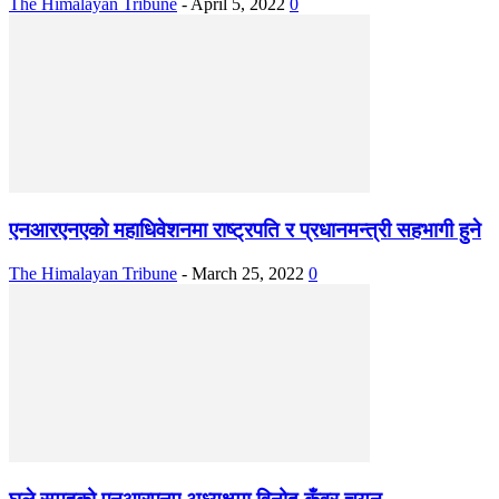
The Himalayan Tribune
-
April 5, 2022
0
एनआरएनएको महाधिवेशनमा राष्ट्रपति र प्रधानमन्त्री सहभागी हुने
The Himalayan Tribune
-
March 25, 2022
0