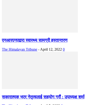
एनआरएनएद्वारा स्वास्थ्य सामग्री हस्तान्तरण
The Himalayan Tribune
-
April 12, 2022
0
सकारात्मक भएर नेतृत्वलाई सहयोग गरौं : उपाध्यक्ष शर्मा