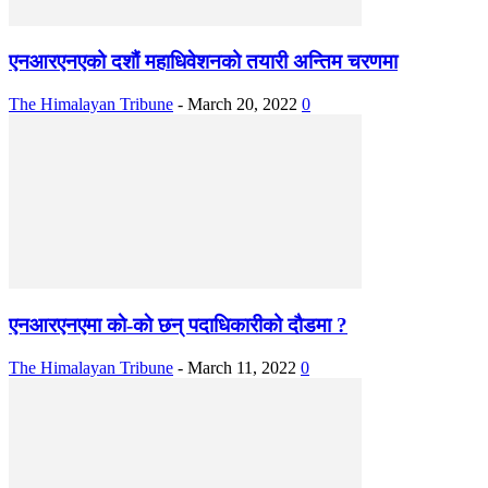
एनआरएनएको दशौं महाधिवेशनको तयारी अन्तिम चरणमा
The Himalayan Tribune
-
March 20, 2022
0
एनआरएनएमा काे-काे छन् पदाधिकारीको दाैडमा ?
The Himalayan Tribune
-
March 11, 2022
0