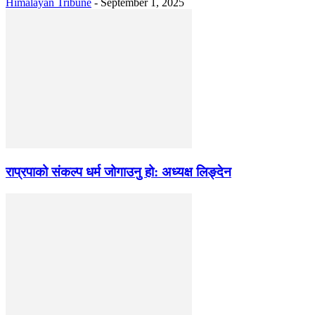
Himalayan Tribune
-
September 1, 2025
राप्रपाको संकल्प धर्म जोगाउनु हो: अध्यक्ष लिङ्देन