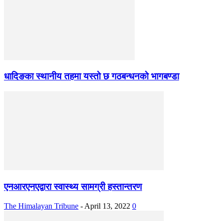
धादिङका स्थानीय तहमा यस्तो छ गठबन्धनको भागबण्डा
एनआरएनएद्वारा स्वास्थ्य सामग्री हस्तान्तरण
The Himalayan Tribune
-
April 13, 2022
0