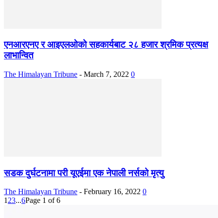
एनआरएनए र आइएलओको सहकार्यबाट २८ हजार श्रमिक प्रत्यक्ष
लाभान्वित
The Himalayan Tribune
-
March 7, 2022
0
सडक दुर्घटनामा परी यूएईमा एक नेपाली नर्सको मृत्यु
The Himalayan Tribune
-
February 16, 2022
0
1
2
3
...
6
Page 1 of 6