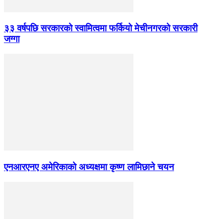
३३ वर्षपछि सरकारको स्वामित्वमा फर्कियो मेचीनगरको सरकारी
जग्गा
एनआरएनए अमेरिकाको अध्यक्षमा कृष्ण लामिछाने चयन