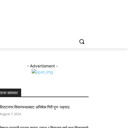
ENGLISH
- Advertisment -
ताजा समाचार
विराटनगर विमानस्थलबाट अभिषेक गिरी पुनः पक्राउ
August 7, 2026