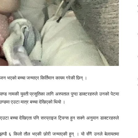
 वजन भएको बच्चा जन्माएर किर्तिमान कायम गरेकी छिन् ।
याण्ड नामकी युवती प्रसुतिका लागि अस्पताल पुग्दा डाक्टरहरुले उनको पेटमा
ाउण्डमा एउटा मात्र बच्चा देखिएको थियो ।
एउटा बच्चा देखिएता पनि सरप्राइज ट्विन्स हुन सक्ने अनुमान डाक्टरहरुले
ण्डै ६ किलो तौल भएकी छोरी जन्माएकी हुन् । यो सँगै उनले बेलायतमा