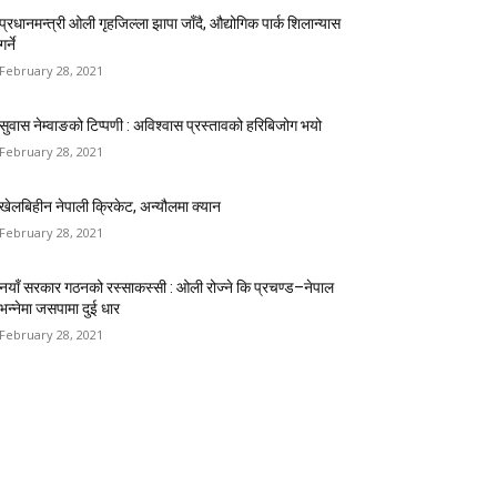
प्रधानमन्त्री ओली गृहजिल्ला झापा जाँदै, औद्योगिक पार्क शिलान्यास
गर्ने
February 28, 2021
सुवास नेम्वाङको टिप्पणी : अविश्वास प्रस्तावको हरिबिजोग भयो
February 28, 2021
खेलबिहीन नेपाली क्रिकेट, अन्यौलमा क्यान
February 28, 2021
नयाँ सरकार गठनको रस्साकस्सी : ओली रोज्ने कि प्रचण्ड–नेपाल
भन्नेमा जसपामा दुई धार
February 28, 2021