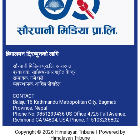
हिमालयन ट्रिब्युनको लागि
सौरपानी मिडिया प्रा.लि. अन्तरगत
प्रकाशक: साहित्यसागर श्रोत केन्द्र
सम्पादक: गजे घले
व्यवस्थापक: आशिष पोखरेल
CONTACT
Balaju 16 Kathmandu Metropolitan City, Bagmati
Province, Nepal
Phone No: 9851239436 US Office 4725 Fall Avenue,
Richmond CA 94804, USA Phone: 1-5103236802
Copyright © 2026 Himalayan Tribune | Powered by
Himalayan Tribune