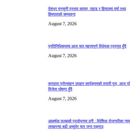
देशभर मनसुनी प्रभाव कायम, पहाड र हिमालमा वर्षा तथा
हिमपातको सम्भावना
August 7, 2026
प्रतिनिधिसभामा आज चार महत्त्वपूर्ण विधेयक प्रस्तुत हुँदै
August 7, 2026
करदाता प्रोत्साहन उपहार कार्यक्रमको तयारी पूरा, आज प
विजेता घोषणा हुँदै
August 7, 2026
आकर्षक तलबको प्रलोभनमा ठगी : वैदेशिक रोजगारीका ना
लाखभन्दा बढी असुलेर चार जना पक्राउ