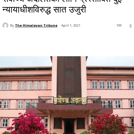
न्यायाधीशविरुद्ध सात उजुरी
By
The Himalayan Tribune
April 1, 2021
199
0