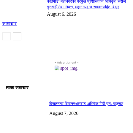
काठमाडौं महानगरका प्रमुख प्रशासकीय अधिकृत सरोज
गुरागाईँ सेवा निवृत्त, महानगरद्वारा सम्मानसहित बिदाइ
August 6, 2026
सामाचार
- Advertisment -
ताजा समाचार
विराटनगर विमानस्थलबाट अभिषेक गिरी पुनः पक्राउ
August 7, 2026