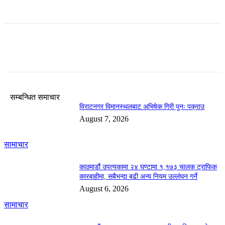
सम्बन्धित समाचार
विराटनगर विमानस्थलबाट अभिषेक गिरी पुनः पक्राउ
August 7, 2026
सामाचार
काठमाडौं उपत्यकामा २४ घण्टामा १,१७३ चालक ट्राफिक
कारबाहीमा, सबैभन्दा बढी अन्य नियम उल्लंघन गर्ने
August 6, 2026
सामाचार