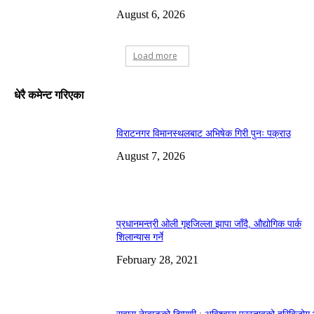
August 6, 2026
Load more
धेरै कमेन्ट गरिएका
विराटनगर विमानस्थलबाट अभिषेक गिरी पुनः पक्राउ
August 7, 2026
प्रधानमन्त्री ओली गृहजिल्ला झापा जाँदै, औद्योगिक पार्क
शिलान्यास गर्ने
February 28, 2021