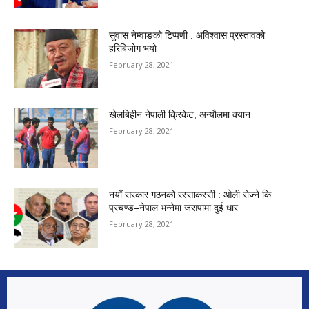
सुवास नेम्वाङको टिप्पणी : अविश्वास प्रस्तावको
हरिबिजोग भयो
February 28, 2021
खेलबिहीन नेपाली क्रिकेट, अन्यौलमा क्यान
February 28, 2021
नयाँ सरकार गठनको रस्साकस्सी : ओली रोज्ने कि
प्रचण्ड–नेपाल भन्नेमा जसपामा दुई धार
February 28, 2021