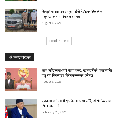
सिन्धुलीमा ४४.३४० ग्राम खैरो हेरोइनसहित तीन
पक्राउ, कार र मोबाइल बरामद
August 6, 2026
Load more
धेरै कमेन्ट गरिएका
आज राष्ट्रियसभाको बैठक बस्दै, गृहमन्त्रीको जवाफदेखि
पशु रोग नियन्त्रण विधेयकसम्मका एजेन्डा
August 6, 2026
प्रधानमन्त्री ओली गृहजिल्ला झापा जाँदै, औद्योगिक पार्क
शिलान्यास गर्ने
February 28, 2021