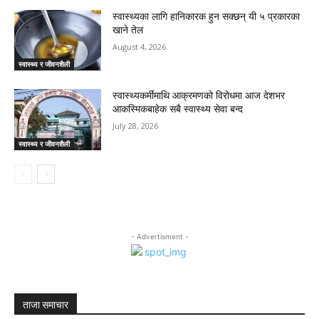
स्वास्थ्यका लागि हानिकारक हुन सक्छन् यी ५ प्रकारका
खाने तेल
August 4, 2026
स्वास्थ्य र जीवनशैली
स्वास्थ्यकर्मीमाथि आक्रमणको विरोधमा आज देशभर
आकस्मिकबाहेक सबै स्वास्थ्य सेवा बन्द
July 28, 2026
स्वास्थ्य र जीवनशैली
- Advertisment -
ताजा समाचार