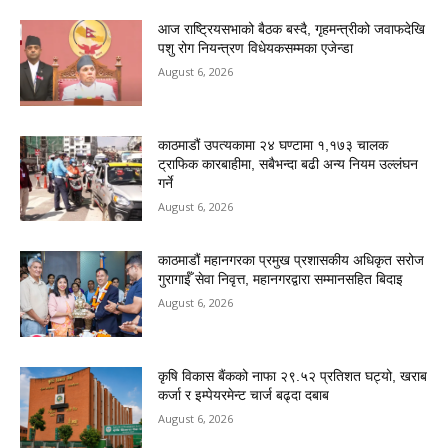
आज राष्ट्रियसभाको बैठक बस्दै, गृहमन्त्रीको जवाफदेखि
पशु रोग नियन्त्रण विधेयकसम्मका एजेन्डा
August 6, 2026
काठमाडौं उपत्यकामा २४ घण्टामा १,१७३ चालक
ट्राफिक कारबाहीमा, सबैभन्दा बढी अन्य नियम उल्लंघन
गर्ने
August 6, 2026
काठमाडौं महानगरका प्रमुख प्रशासकीय अधिकृत सरोज
गुरागाईँ सेवा निवृत्त, महानगरद्वारा सम्मानसहित बिदाइ
August 6, 2026
कृषि विकास बैंकको नाफा २९.५२ प्रतिशत घट्यो, खराब
कर्जा र इम्पेयरमेन्ट चार्ज बढ्दा दबाब
August 6, 2026