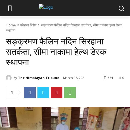
Home
कोरोना बिशेष
सङ्क्रमण फैलिन नदिन सिरहामा सतर्कता, सीमा नाकामा हेल्थ डेस्क
स्थापना
सङ्क्रमण फैलिन नदिन सिरहामा
सतर्कता, सीमा नाकामा हेल्थ डेस्क
स्थापना
By
The Himalayan Tribune
March 25, 2021
354
0