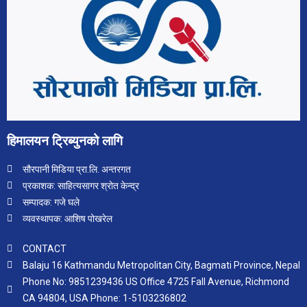
हिमालयन ट्रिब्युनको लागि
सौरपानी मिडिया प्रा.लि. अन्तरगत
प्रकाशक: साहित्यसागर श्रोत केन्द्र
सम्पादक: गजे घले
व्यवस्थापक: आशिष पोखरेल
CONTACT
Balaju 16 Kathmandu Metropolitan City, Bagmati Province, Nepal
Phone No: 9851239436 US Office 4725 Fall Avenue, Richmond
CA 94804, USA Phone: 1-5103236802