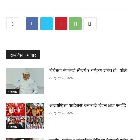
सम्बन्धित समाचार
विविधता नेपालको सौन्दर्य र राष्ट्रिय शक्ति हो : ओली
August 9, 2026
सामाचार
अन्तर्राष्ट्रिय आदिवासी जनजाति दिवस आज मनाइँदै
August 9, 2026
सामाचार