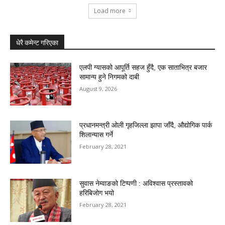
Load more
धेरै कमेन्ट गरिएका
एलपी ग्यासको आपूर्ति सहज हुँदै, एक साताभित्र बजार
सामान्य हुने निगमको दाबी
August 9, 2026
प्रधानमन्त्री ओली गृहजिल्ला झापा जाँदै, औद्योगिक पार्क
शिलान्यास गर्ने
February 28, 2021
सुवास नेम्वाङको टिप्पणी : अविश्वास प्रस्तावको
हरिबिजोग भयो
February 28, 2021