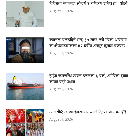
विविधता नेपालको सौन्दर्य र राष्ट्रिय शक्ति हो : ओली
August 9, 2026
क्यानडा पठाइदिने भन्दै ३७ लाख ठगी गरेको आरोपमा
काभ्रेपलाञ्चोकका ४२ वर्षीय अच्युत दुलाल पक्राउ
August 9, 2026
हर्मुज जलसन्धि खोल्न इरानका ६ सर्त, अमेरिका दबाब
कायमै राख्ने पक्षमा
August 9, 2026
अन्तर्राष्ट्रिय आदिवासी जनजाति दिवस आज मनाइँदै
August 9, 2026