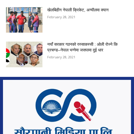
खेलबिहीन नेपाली क्रिकेट, अन्यौलमा क्यान
February 28, 2021
नयाँ सरकार गठनको रस्साकस्सी : ओली रोज्ने कि
प्रचण्ड–नेपाल भन्नेमा जसपामा दुई धार
February 28, 2021