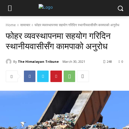
Home
सामाचार
फोहर व्यवस्थापनमा सहयोग गरिदिन स्थानीयवासीसँग कामपाको अनुरोध
फोहर व्यवस्थापनमा सहयोग गरिदिन
स्थानीयवासीसँग कामपाको अनुरोध
By
The Himalayan Tribune
March 30, 2021
248
0