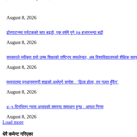
August 8, 2026
ढोरपाटनमा पर्यटकको चाप बढ्दो, एक वर्षमै पुगे ३७ हजारभन्दा बढी
August 8, 2026
सरकारले स्वीकृत गर्‍यो उच्च शिक्षाको राष्ट्रिय क्यालेन्डर, अब विश्वविद्यालयको शैक्षिक स
August 8, 2026
मध्यरातमा प्रधानमन्त्री शाहको अर्थपूर्ण सन्देश : ‘ढिला होला, तर गलत हुँदैन’
August 8, 2026
४–५ दिनभित्र ग्यास अभावको समस्या समाधान हुन्छ : आयल निगम
August 8, 2026
Load more
धेरै कमेन्ट गरिएका