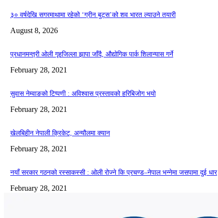
३० वर्षदेखि सगरमाथामा रहेको ‘ग्रीन बुट्स’को शव भारत ल्याउने तयारी
August 8, 2026
प्रधानमन्त्री ओली गृहजिल्ला झापा जाँदै, औद्योगिक पार्क शिलान्यास गर्ने
February 28, 2021
सुवास नेम्वाङको टिप्पणी : अविश्वास प्रस्तावको हरिबिजोग भयो
February 28, 2021
खेलबिहीन नेपाली क्रिकेट, अन्यौलमा क्यान
February 28, 2021
नयाँ सरकार गठनको रस्साकस्सी : ओली रोज्ने कि प्रचण्ड–नेपाल भन्नेमा जसपामा दुई धार
February 28, 2021