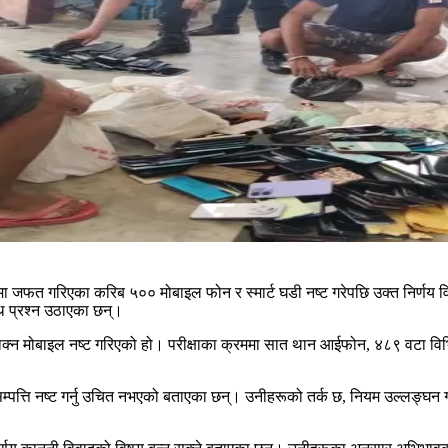
मा जफत गरिएका करिब ५०० मोबाइल फोन र स्मार्ट घडी नष्ट गरेपछि उक्त निर्णय व
 प्रश्न उठाएका छन्।
 रोक्न मोबाइल नष्ट गरिएको हो। परीक्षाका क्रममा सात थान आईफोन, ४८९ वटा विभ
ति नष्ट गर्नु उचित नभएको बताएका छन्। उनीहरूको तर्क छ, नियम उल्लङ्घन गर्ने विद