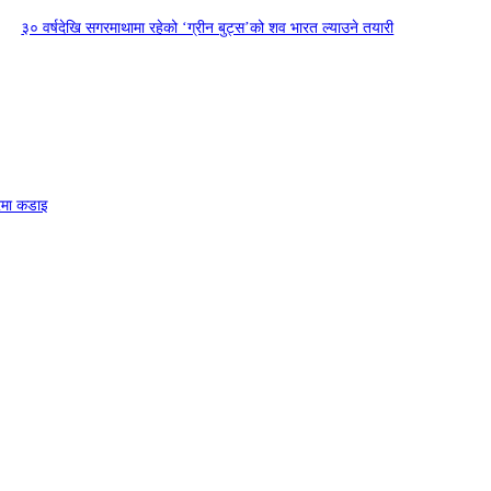
३० वर्षदेखि सगरमाथामा रहेको ‘ग्रीन बुट्स’को शव भारत ल्याउने तयारी
त्रमा कडाइ