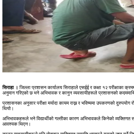
सिराहा ।
जिल्ला प्रशासन कार्यालय सिराहाले एसईई र कक्षा १२ परीक्षाका क्रम
अनुमान गरिएको छ भने अभिभावक र कानुन व्यवसायीहरूले प्रशासनको कदममाथि
प्रशासनका अनुसार परीक्षा मर्यादा कायम राख्न र भविष्यमा उपकरणको दुरुपयोग
थियो।
अभिभावकहरूले भने विद्यार्थीको गल्तीका कारण अभिभावकले किनेको व्यक्तिगत सम्पत्
आवश्यक थिएन।