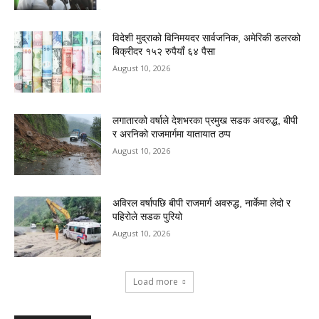
विदेशी मुद्राको विनिमयदर सार्वजनिक, अमेरिकी डलरको
बिक्रीदर १५२ रुपैयाँ ६४ पैसा
August 10, 2026
लगातारको वर्षाले देशभरका प्रमुख सडक अवरुद्ध, बीपी
र अरनिको राजमार्गमा यातायात ठप्प
August 10, 2026
अविरल वर्षापछि बीपी राजमार्ग अवरुद्ध, नार्केमा लेदो र
पहिरोले सडक पुरियो
August 10, 2026
Load more