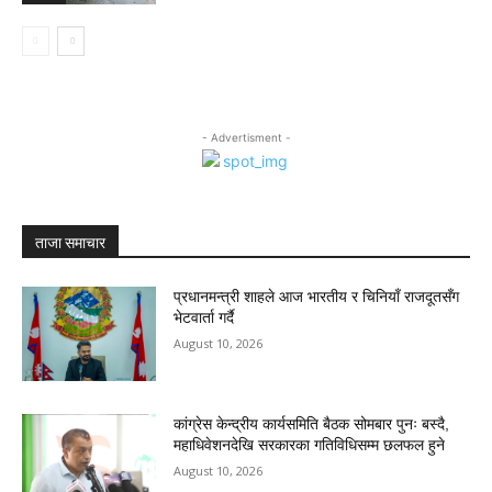
- Advertisment -
ताजा समाचार
प्रधानमन्त्री शाहले आज भारतीय र चिनियाँ राजदूतसँग
भेटवार्ता गर्दै
August 10, 2026
कांग्रेस केन्द्रीय कार्यसमिति बैठक सोमबार पुनः बस्दै,
महाधिवेशनदेखि सरकारका गतिविधिसम्म छलफल हुने
August 10, 2026