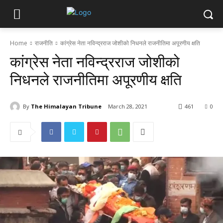
Home
राजनीति
कांग्रेस नेता नविन्द्रराज जोशीको निधनले राजनीतिमा अपूरणीय क्षति
कांग्रेस नेता नविन्द्रराज जोशीको
निधनले राजनीतिमा अपूरणीय क्षति
By
The Himalayan Tribune
March 28, 2021
461
0