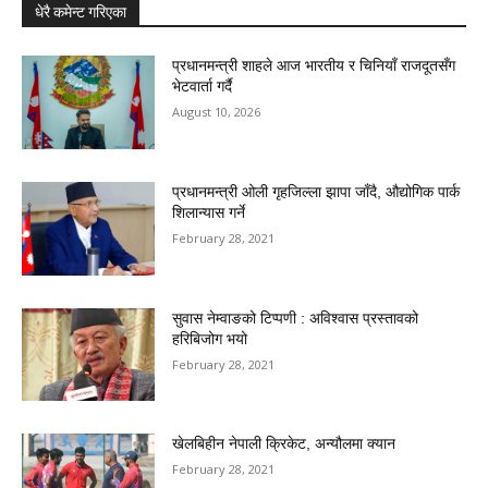
धेरै कमेन्ट गरिएका
प्रधानमन्त्री शाहले आज भारतीय र चिनियाँ राजदूतसँग
भेटवार्ता गर्दै
August 10, 2026
प्रधानमन्त्री ओली गृहजिल्ला झापा जाँदै, औद्योगिक पार्क
शिलान्यास गर्ने
February 28, 2021
सुवास नेम्वाङको टिप्पणी : अविश्वास प्रस्तावको
हरिबिजोग भयो
February 28, 2021
खेलबिहीन नेपाली क्रिकेट, अन्यौलमा क्यान
February 28, 2021