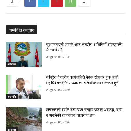
सम्बन्धित समाचार
प्रधानमन्त्री शाहले आज भारतीय र चिनियाँ राजदूतसँग
भेटवार्ता गर्दै
August 10, 2026
सामाचार
कांग्रेस केन्द्रीय कार्यसमिति बैठक सोमबार पुनः बस्दै,
महाधिवेशनदेखि सरकारका गतिविधिसम्म छलफल हुने
August 10, 2026
राजनीति
लगातारको वर्षाले देशभरका प्रमुख सडक अवरुद्ध, बीपी
र अरनिको राजमार्गमा यातायात ठप्प
August 10, 2026
सामाचार