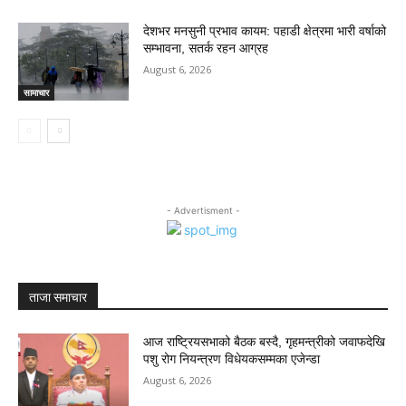
देशभर मनसुनी प्रभाव कायम: पहाडी क्षेत्रमा भारी वर्षाको
सम्भावना, सतर्क रहन आग्रह
August 6, 2026
सामाचार
- Advertisment -
ताजा समाचार
आज राष्ट्रियसभाको बैठक बस्दै, गृहमन्त्रीको जवाफदेखि
पशु रोग नियन्त्रण विधेयकसम्मका एजेन्डा
August 6, 2026