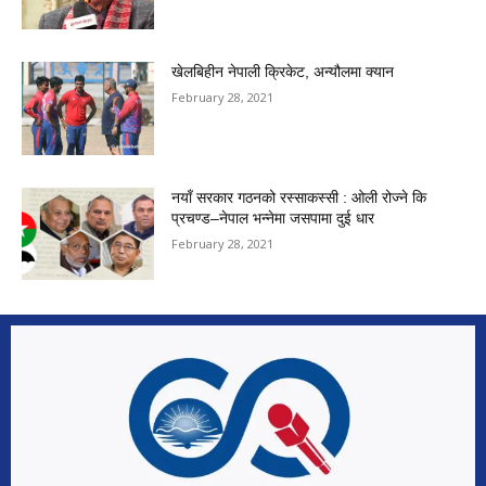
खेलबिहीन नेपाली क्रिकेट, अन्यौलमा क्यान
February 28, 2021
नयाँ सरकार गठनको रस्साकस्सी : ओली रोज्ने कि
प्रचण्ड–नेपाल भन्नेमा जसपामा दुई धार
February 28, 2021