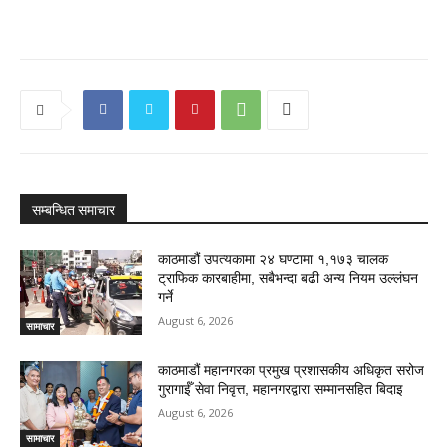
सम्बन्धित समाचार
काठमाडौं उपत्यकामा २४ घण्टामा १,१७३ चालक
ट्राफिक कारबाहीमा, सबैभन्दा बढी अन्य नियम उल्लंघन
गर्ने
August 6, 2026
सामाचार
काठमाडौं महानगरका प्रमुख प्रशासकीय अधिकृत सरोज
गुरागाईँ सेवा निवृत्त, महानगरद्वारा सम्मानसहित बिदाइ
August 6, 2026
सामाचार