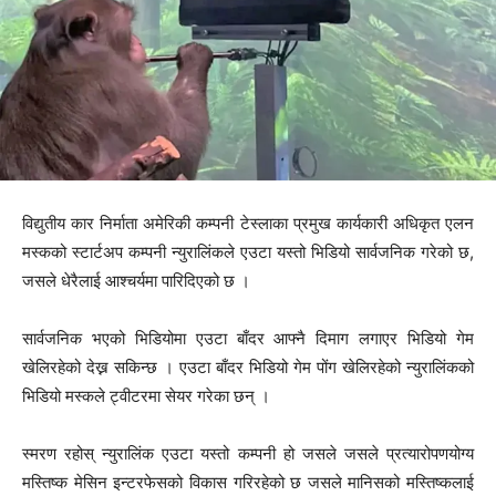
विद्युतीय कार निर्माता अमेरिकी कम्पनी टेस्लाका प्रमुख कार्यकारी अधिकृत एलन
मस्कको स्टार्टअप कम्पनी न्युरालिंकले एउटा यस्तो भिडियो सार्वजनिक गरेको छ,
जसले धेरैलाई आश्चर्यमा पारिदिएको छ ।
सार्वजनिक भएको भिडियोमा एउटा बाँदर आफ्नै दिमाग लगाएर भिडियो गेम
खेलिरहेको देख्न सकिन्छ । एउटा बाँदर भिडियो गेम पोंग खेलिरहेको न्युरालिंकको
भिडियो मस्कले ट्वीटरमा सेयर गरेका छन् ।
स्मरण रहोस् न्युरालिंक एउटा यस्तो कम्पनी हो जसले जसले प्रत्यारोपणयोग्य
मस्तिष्क मेसिन इन्टरफेसको विकास गरिरहेको छ जसले मानिसको मस्तिष्कलाई