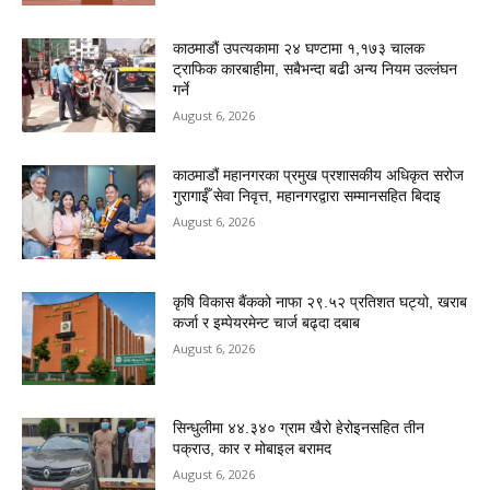
काठमाडौं उपत्यकामा २४ घण्टामा १,१७३ चालक
ट्राफिक कारबाहीमा, सबैभन्दा बढी अन्य नियम उल्लंघन
गर्ने
August 6, 2026
काठमाडौं महानगरका प्रमुख प्रशासकीय अधिकृत सरोज
गुरागाईँ सेवा निवृत्त, महानगरद्वारा सम्मानसहित बिदाइ
August 6, 2026
कृषि विकास बैंकको नाफा २९.५२ प्रतिशत घट्यो, खराब
कर्जा र इम्पेयरमेन्ट चार्ज बढ्दा दबाब
August 6, 2026
सिन्धुलीमा ४४.३४० ग्राम खैरो हेरोइनसहित तीन
पक्राउ, कार र मोबाइल बरामद
August 6, 2026