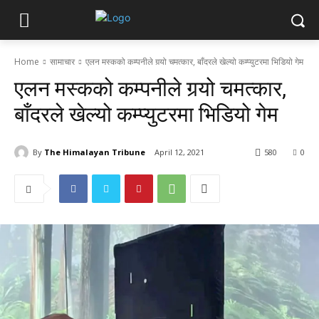
Home
सामाचार
एलन मस्कको कम्पनीले गर्‍यो चमत्कार, बाँदरले खेल्यो कम्प्युटरमा भिडियो गेम
एलन मस्कको कम्पनीले गर्‍यो चमत्कार,
बाँदरले खेल्यो कम्प्युटरमा भिडियो गेम
By
The Himalayan Tribune
April 12, 2021
580
0