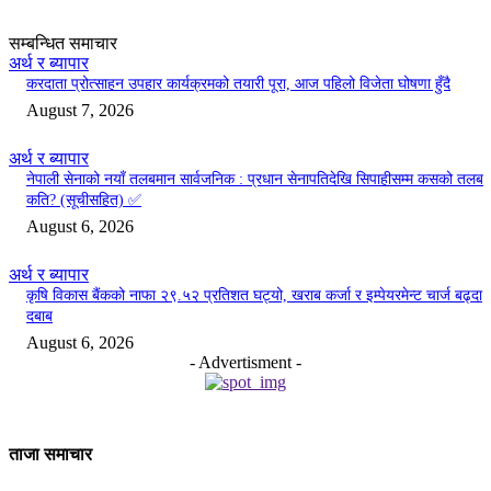
सम्बन्धित समाचार
अर्थ र ब्यापार
करदाता प्रोत्साहन उपहार कार्यक्रमको तयारी पूरा, आज पहिलो विजेता घोषणा हुँदै
August 7, 2026
अर्थ र ब्यापार
नेपाली सेनाको नयाँ तलबमान सार्वजनिक : प्रधान सेनापतिदेखि सिपाहीसम्म कसको तलब
कति? (सूचीसहित) ✅
August 6, 2026
अर्थ र ब्यापार
कृषि विकास बैंकको नाफा २९.५२ प्रतिशत घट्यो, खराब कर्जा र इम्पेयरमेन्ट चार्ज बढ्दा
दबाब
August 6, 2026
- Advertisment -
ताजा समाचार