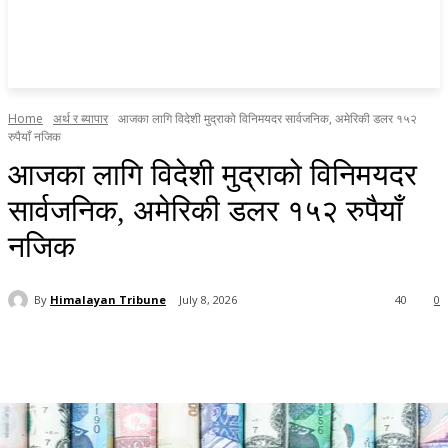
Home
अर्थ र ब्यापार
आजका लागि विदेशी मुद्राको विनिमयदर सार्वजनिक, अमेरिकी डलर १५२
रुपैयाँ नजिक
आजका लागि विदेशी मुद्राको विनिमयदर
सार्वजनिक, अमेरिकी डलर १५२ रुपैयाँ
नजिक
By
Himalayan Tribune
July 8, 2026
40
0