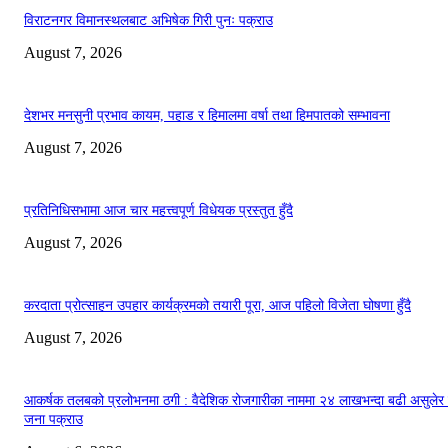
विराटनगर विमानस्थलबाट अभिषेक गिरी पुनः पक्राउ
August 7, 2026
देशभर मनसुनी प्रभाव कायम, पहाड र हिमालमा वर्षा तथा हिमपातको सम्भावना
August 7, 2026
प्रतिनिधिसभामा आज चार महत्त्वपूर्ण विधेयक प्रस्तुत हुँदै
August 7, 2026
करदाता प्रोत्साहन उपहार कार्यक्रमको तयारी पूरा, आज पहिलो विजेता घोषणा हुँदै
August 7, 2026
आकर्षक तलबको प्रलोभनमा ठगी : वैदेशिक रोजगारीका नाममा २४ लाखभन्दा बढी असुलेर
जना पक्राउ