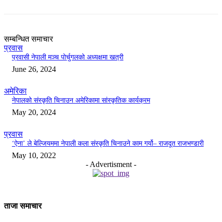
सम्बन्धित समाचार
प्रवास
प्रवासी नेपाली मञ्च पोर्चुगलको अध्यक्षमा खत्री
June 26, 2024
अमेरिका
नेपालको संस्कृति चिनाउन अमेरिकामा सांस्कृतिक कार्यक्रम
May 20, 2024
प्रवास
‘ऐना’ ले बेल्जियममा नेपाली कला संस्कृति चिनाउने काम गर्यो– राजदूत राजभण्डारी
May 10, 2022
- Advertisment -
ताजा समाचार