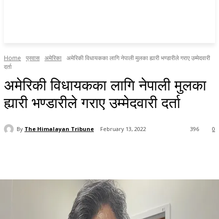
Home
प्रवास
अमेरिका
अमेरिकी विधायकका लागि नेपाली मुलका ह्यारी भण्डारीले गराए उम्मेदवारी
दर्ता
अमेरिकी विधायकका लागि नेपाली मुलका
ह्यारी भण्डारीले गराए उम्मेदवारी दर्ता
By
The Himalayan Tribune
February 13, 2022
396
0