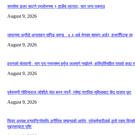
सस्तोमा डलर साट्ने प्रलोभनमा ९ ठाउँमा लुटपाट, चार जना पक्राउ
August 9, 2026
जापानमा अनौठो अनलाइन सपिङ काण्ड : ४.३ अर्ब येनका सामान अर्डर, हजारौँपटक रद्द
August 9, 2026
इरानको चेतावनी : माग पूरा नभएसम्म हर्मुज जलमार्ग नखोल्ने, क्षतिपूर्तिसहित राख्यो कडा स
August 9, 2026
पूर्वमन्त्री गोविन्दराज जोशीले जेल बस्न नपर्ने, ज्येष्ठ नागरिक सुविधाबाट कैद सजाय छुट
August 9, 2026
फिफा अध्यक्ष इन्फान्टिनोमाथि अनैतिक सम्बन्धको आरोप, पूर्वकर्मचारीलाई ठूलो रकम दिएको
युइएफएद्वारा पुष्टि