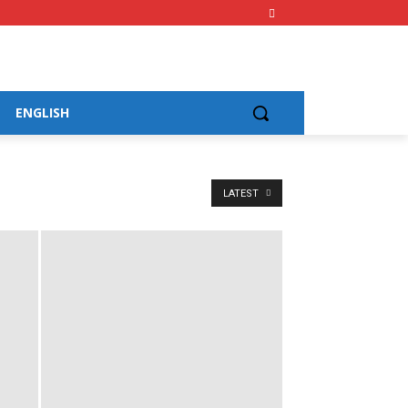
ENGLISH
LATEST