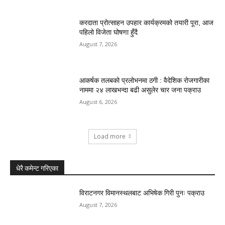
करदाता प्रोत्साहन उपहार कार्यक्रमको तयारी पूरा, आज
पहिलो विजेता घोषणा हुँदै
August 7, 2026
आकर्षक तलबको प्रलोभनमा ठगी : वैदेशिक रोजगारीका
नाममा २४ लाखभन्दा बढी असुलेर चार जना पक्राउ
August 6, 2026
Load more
धेरै कमेन्ट गरिएका
विराटनगर विमानस्थलबाट अभिषेक गिरी पुनः पक्राउ
August 7, 2026