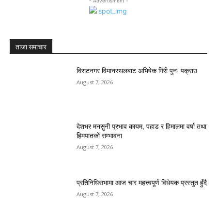
- Advertisment -
ताजा समाचार
विराटनगर विमानस्थलबाट अभिषेक गिरी पुनः पक्राउ
August 7, 2026
देशभर मनसुनी प्रभाव कायम, पहाड र हिमालमा वर्षा तथा
हिमपातको सम्भावना
August 7, 2026
प्रतिनिधिसभामा आज चार महत्त्वपूर्ण विधेयक प्रस्तुत हुँदै
August 7, 2026