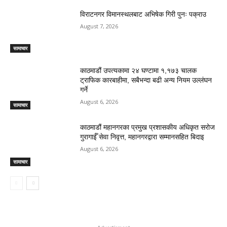
विराटनगर विमानस्थलबाट अभिषेक गिरी पुनः पक्राउ
August 7, 2026
सामाचार
काठमाडौं उपत्यकामा २४ घण्टामा १,१७३ चालक
ट्राफिक कारबाहीमा, सबैभन्दा बढी अन्य नियम उल्लंघन
गर्ने
August 6, 2026
सामाचार
काठमाडौं महानगरका प्रमुख प्रशासकीय अधिकृत सरोज
गुरागाईँ सेवा निवृत्त, महानगरद्वारा सम्मानसहित बिदाइ
August 6, 2026
सामाचार