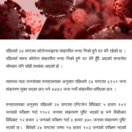
पछिल्लो २४ घण्टामा कोरोनाभाइरस संक्रमित भन्दा निको हुने दर धेरै रहेको छ ।
पछिल्लो समय कोरोना संक्रमित भन्दा निको हुने दर धेरै हुँदै आएको सन्दर्भमा
सोमबार पनि सोही तथ्यांक आएको हो ।
स्वास्थ्य तथा जनसंख्या मन्त्रालयका अनुसार पछिल्लो २४ घण्टामा ६९५१ जना
संक्रमण मुक्त भएका छन् भने ४४७२ जना नयाँ संक्रमित थपिएका छन् ।
मन्त्रालयका अनुसार पछिल्लो २४ घण्टामा एन्टिजेन विधिबाट ५ हजार ९०१
जनाको परीक्षण गर्दा ११०२ जनामा संक्रमण पुष्टि भएको छ भने पीसीआर
विधिबाट १२ हजार २ जनाको परीक्षण गर्दा ३ हजार ३७० जनामा संक्रमण पुष्टि
भएको छ। बितेको २४ घण्टामा जम्मा १७ हजार ९०३ जनाको परीक्षण भएको