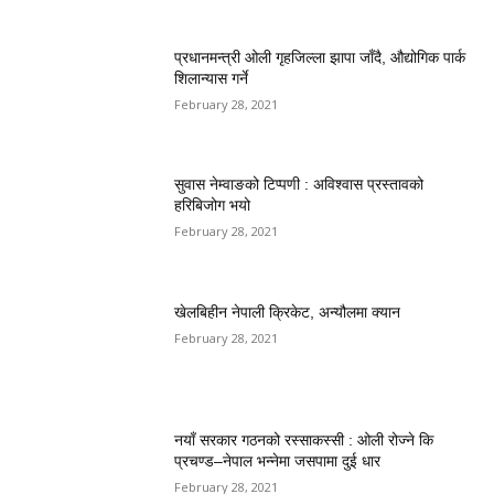
प्रधानमन्त्री ओली गृहजिल्ला झापा जाँदै, औद्योगिक पार्क
शिलान्यास गर्ने
February 28, 2021
सुवास नेम्वाङको टिप्पणी : अविश्वास प्रस्तावको
हरिबिजोग भयो
February 28, 2021
खेलबिहीन नेपाली क्रिकेट, अन्यौलमा क्यान
February 28, 2021
नयाँ सरकार गठनको रस्साकस्सी : ओली रोज्ने कि
प्रचण्ड–नेपाल भन्नेमा जसपामा दुई धार
February 28, 2021