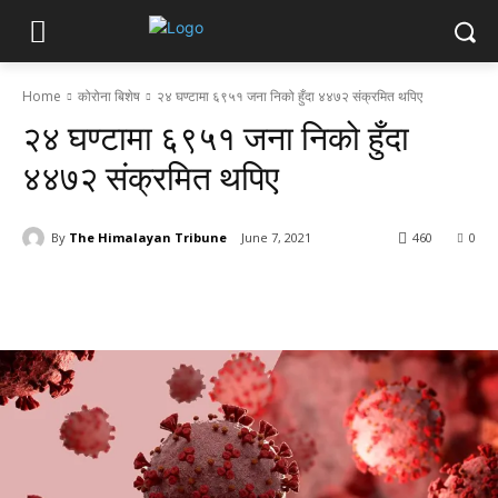
Home
कोरोना बिशेष
२४ घण्टामा ६९५१ जना निको हुँदा ४४७२ संक्रमित थपिए
२४ घण्टामा ६९५१ जना निको हुँदा
४४७२ संक्रमित थपिए
By
The Himalayan Tribune
June 7, 2021
460
0