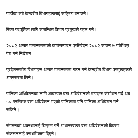
पार्टीका सबै केन्द्रीय विभागहरूलाई सक्रिय बनाउने।
रिक्त पदपूर्तिका लागि सम्बन्धित विभाग प्रमुखले पहल गर्ने।
२०८२ असार मसान्तसम्मको कार्यसम्पादन प्रतिवेदन २०८२ साउन ७ गतेभित्र
पेश गर्न निर्देशन।
प्रदेशस्तरीय विभागहरू असार मसान्तसम्म गठन गर्न केन्द्रीय विभाग प्रमुखहरूले
अग्रसरता लिने।
पालिका अधिवेशनका लागि आवश्यक वडा अधिवेशनको मापदण्ड संशोधन गर्दै अब
५० प्रतिशत वडा अधिवेशन भएको पालिकामा पनि पालिका अधिवेशन गर्न
सकिने।
संगठनको अवस्थालाई चित्रण गर्ने आधारस्वरूप वडा अधिवेशनको विवरण
संकलनलाई प्राथमिकता दिइने।