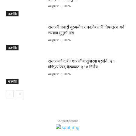
August 8, 2026
राजनीति
सरकारी सवारी दुरुपयोग र कालोबजारी नियन्त्रण गर्न
रास्वपा मुगुको माग
August 8, 2026
राजनीति
सरकारको दाबीः शासकीय सुधारमा प्रगति, २१
मन्त्रिपरिषद् बैठकबाट ३८४ निर्णय
August 7, 2026
राजनीति
- Advertisment -