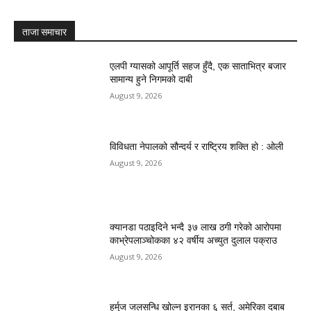
ताजा समाचार
एलपी ग्यासको आपूर्ति सहज हुँदै, एक साताभित्र बजार
सामान्य हुने निगमको दाबी
August 9, 2026
विविधता नेपालको सौन्दर्य र राष्ट्रिय शक्ति हो : ओली
August 9, 2026
क्यानडा पठाइदिने भन्दै ३७ लाख ठगी गरेको आरोपमा
काभ्रेपलाञ्चोकका ४२ वर्षीय अच्युत दुलाल पक्राउ
August 9, 2026
हर्मुज जलसन्धि खोल्न इरानका ६ सर्त, अमेरिका दबाब