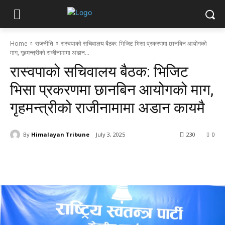
Home
राजनीति
रास्वपाको सचिवालय बैठक: भिजिट भिसा प्रकरणमा छानबिन आयोगको
माग, गृहमन्त्रीको राजीनामामा अडान...
रास्वपाको सचिवालय बैठक: भिजिट
भिसा प्रकरणमा छानबिन आयोगको माग,
गृहमन्त्रीको राजीनामामा अडान कायमै
By
Himalayan Tribune
July 3, 2025
230
0