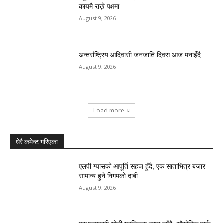
कायमै राख्ने पक्षमा
August 9, 2026
अन्तर्राष्ट्रिय आदिवासी जनजाति दिवस आज मनाइँदै
August 9, 2026
Load more
धेरै कमेन्ट गरिएका
एलपी ग्यासको आपूर्ति सहज हुँदै, एक साताभित्र बजार
सामान्य हुने निगमको दाबी
August 9, 2026