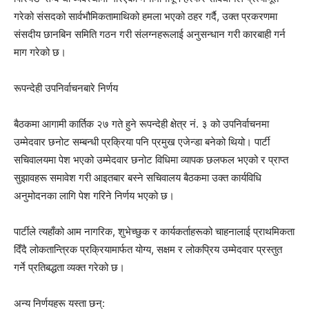
गरेको संसदको सार्वभौमिकतामाथिको हमला भएको ठहर गर्दै, उक्त प्रकरणमा
संसदीय छानबिन समिति गठन गरी संलग्नहरूलाई अनुसन्धान गरी कारबाही गर्न
माग गरेको छ।
रूपन्देही उपनिर्वाचनबारे निर्णय
बैठकमा आगामी कार्तिक २७ गते हुने रूपन्देही क्षेत्र नं. ३ को उपनिर्वाचनमा
उम्मेदवार छनोट सम्बन्धी प्रक्रिया पनि प्रमुख एजेन्डा बनेको थियो। पार्टी
सचिवालयमा पेश भएको उम्मेदवार छनोट विधिमा व्यापक छलफल भएको र प्राप्त
सुझावहरू समावेश गरी आइतबार बस्ने सचिवालय बैठकमा उक्त कार्यविधि
अनुमोदनका लागि पेश गरिने निर्णय भएको छ।
पार्टीले त्यहाँको आम नागरिक, शुभेच्छुक र कार्यकर्ताहरूको चाहनालाई प्राथमिकता
दिँदै लोकतान्त्रिक प्रक्रियामार्फत योग्य, सक्षम र लोकप्रिय उम्मेदवार प्रस्तुत
गर्ने प्रतिबद्धता व्यक्त गरेको छ।
अन्य निर्णयहरू यस्ता छन्: