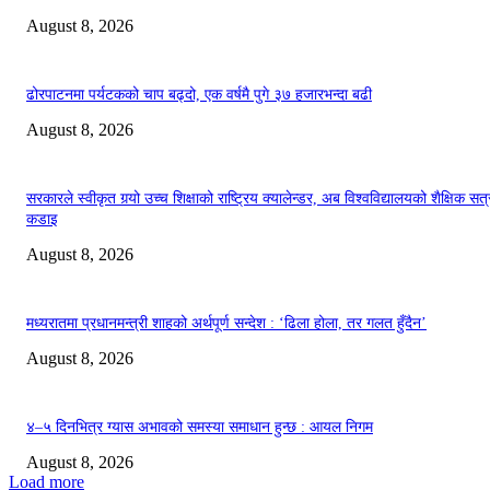
August 8, 2026
ढोरपाटनमा पर्यटकको चाप बढ्दो, एक वर्षमै पुगे ३७ हजारभन्दा बढी
August 8, 2026
सरकारले स्वीकृत गर्‍यो उच्च शिक्षाको राष्ट्रिय क्यालेन्डर, अब विश्वविद्यालयको शैक्षिक सत्
कडाइ
August 8, 2026
मध्यरातमा प्रधानमन्त्री शाहको अर्थपूर्ण सन्देश : ‘ढिला होला, तर गलत हुँदैन’
August 8, 2026
४–५ दिनभित्र ग्यास अभावको समस्या समाधान हुन्छ : आयल निगम
August 8, 2026
Load more