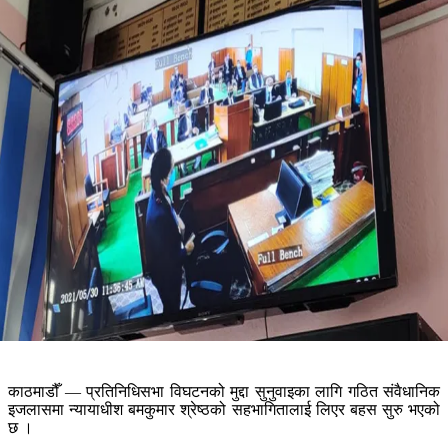
काठमाडौँ — प्रतिनिधिसभा विघटनको मुद्दा सुनुवाइका लागि गठित संवैधानिक
इजलासमा न्यायाधीश बमकुमार श्रेष्ठको सहभागितालाई लिएर बहस सुरु भएको
छ ।