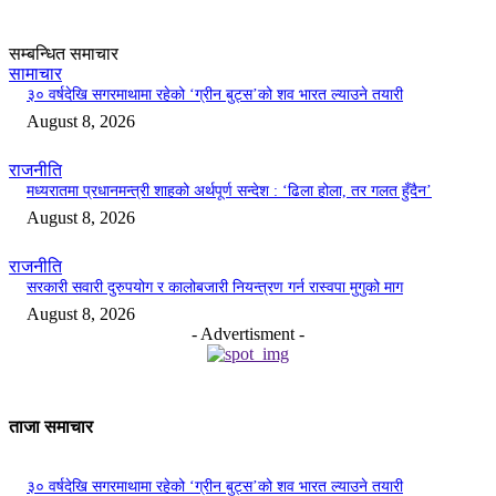
सम्बन्धित समाचार
सामाचार
३० वर्षदेखि सगरमाथामा रहेको ‘ग्रीन बुट्स’को शव भारत ल्याउने तयारी
August 8, 2026
राजनीति
मध्यरातमा प्रधानमन्त्री शाहको अर्थपूर्ण सन्देश : ‘ढिला होला, तर गलत हुँदैन’
August 8, 2026
राजनीति
सरकारी सवारी दुरुपयोग र कालोबजारी नियन्त्रण गर्न रास्वपा मुगुको माग
August 8, 2026
- Advertisment -
ताजा समाचार
३० वर्षदेखि सगरमाथामा रहेको ‘ग्रीन बुट्स’को शव भारत ल्याउने तयारी