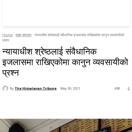
Home
मुख्य समाचार
न्यायाधीश श्रेष्ठलाई संवैधानिक इजलासमा राखिएकोमा कानुन व्यवसायीको
प्रश्न
न्यायाधीश श्रेष्ठलाई संवैधानिक
इजलासमा राखिएकोमा कानुन व्यवसायीको
प्रश्न
By
The Himalayan Tribune
May 30, 2021
438
0