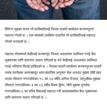
विभिन्न मुद्दाका फरार नौ प्रतिवादीलाई जिल्ला प्रहरी कार्यालय कञ्चनपुरले
पक्राउ गरेको छ । एक साताको अवधिमा प्रहरीले नौ प्रतिवादीलाई पक्राउ
गरेको जनाएको छ ।
पक्राउ परेकामध्ये केहीलाई कञ्चनपुर जिल्ला अदालतमा उपस्थित गराई कैद
भुक्तानका लागि कारागार चलान गरिएको छ भने केहीलाई अदालतमा उपस्थित
गराई जरिवाना तिराई छाडिएको छ । जिल्ला प्रहरी कार्यालय कञ्चनपुरका प्रहरी
नायब उपरीक्षक अमरबहादुर थापा क्षेत्रीका अनुसार चेक अनादर मुद्दामा दोषी ठहर
भएका भीमदत्त नगरपालिका–१८ का २४ वर्षीय अनिल रिजाल, लागुऔषध मुद्दाका
भीमदत्त नगरपालिका–३ का २३ वर्षीय दिवश कुँवर, चोरी मुद्दाका पुनर्वास
नगरपालिका–६ का मनिष विकलाई पक्राउ गरी अदालतमार्फत कैद भुक्तानका
लागि कारागार चलान गरिएको छ ।