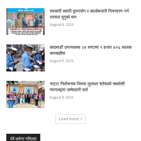
सरकारी सवारी दुरुपयोग र कालोबजारी नियन्त्रण गर्न
रास्वपा मुगुको माग
August 8, 2026
काठमाडौं उपत्यकामा २४ घण्टामा १ हजार ४०६ चालक
कारबाहीमा
August 8, 2026
नाट्टा निर्वाचनमा जिस्वा तुलाधर श्रेष्ठको समावेशी
प्यानलद्वारा उम्मेदवारी दर्ता
August 8, 2026
Load more
धेरै कमेन्ट गरिएका