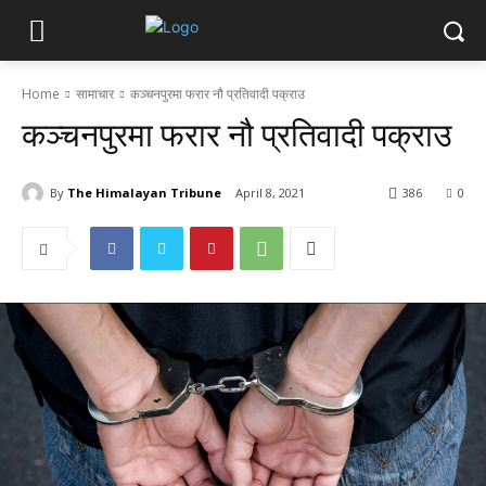
Home
सामाचार
कञ्चनपुरमा फरार नौ प्रतिवादी पक्राउ
कञ्चनपुरमा फरार नौ प्रतिवादी पक्राउ
By
The Himalayan Tribune
April 8, 2021
386
0