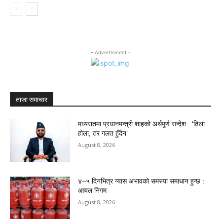
- Advertisment -
ताजा समाचार
मध्यरातमा प्रधानमन्त्री शाहको अर्थपूर्ण सन्देश : ‘ढिला
होला, तर गलत हुँदैन’
August 8, 2026
४–५ दिनभित्र ग्यास अभावको समस्या समाधान हुन्छ :
आयल निगम
August 8, 2026