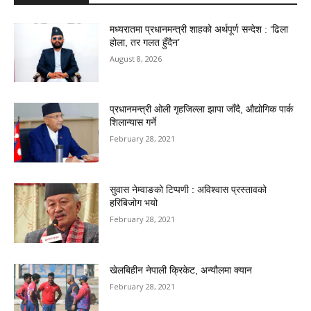
मध्यरातमा प्रधानमन्त्री शाहको अर्थपूर्ण सन्देश : ‘ढिला
होला, तर गलत हुँदैन’
August 8, 2026
प्रधानमन्त्री ओली गृहजिल्ला झापा जाँदै, औद्योगिक पार्क
शिलान्यास गर्ने
February 28, 2021
सुवास नेम्वाङको टिप्पणी : अविश्वास प्रस्तावको
हरिबिजोग भयो
February 28, 2021
खेलबिहीन नेपाली क्रिकेट, अन्यौलमा क्यान
February 28, 2021