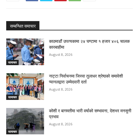
सम्बन्धित समाचार
काठमाडौं उपत्यकामा २४ घण्टामा १ हजार ४०६ चालक
कारबाहीमा
August 8, 2026
सामाचार
नाट्टा निर्वाचनमा जिस्वा तुलाधर श्रेष्ठको समावेशी
प्यानलद्वारा उम्मेदवारी दर्ता
August 8, 2026
सामाचार
कोशी र बागमतीमा भारी वर्षाको सम्भावना, देशभर मनसुनी
प्रभाव
August 8, 2026
सामाचार