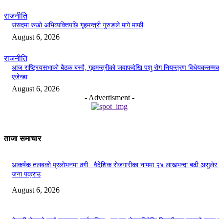
राजनीति
संसदमा रुखो अभिव्यक्तिपछि गृहमन्त्री गुरुङले मागे माफी
August 6, 2026
राजनीति
आज राष्ट्रियसभाको बैठक बस्दै, गृहमन्त्रीको जवाफदेखि पशु रोग नियन्त्रण विधेयकसम्म
एजेन्डा
August 6, 2026
- Advertisment -
ताजा समाचार
आकर्षक तलबको प्रलोभनमा ठगी : वैदेशिक रोजगारीका नाममा २४ लाखभन्दा बढी असुलेर
जना पक्राउ
August 6, 2026