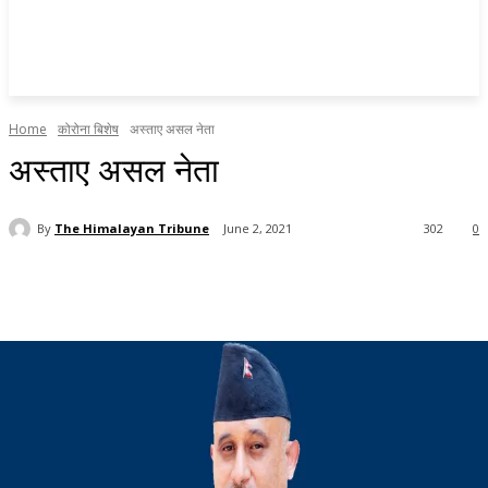
Home
कोरोना बिशेष
अस्ताए असल नेता
अस्ताए असल नेता
By
The Himalayan Tribune
June 2, 2021
302
0