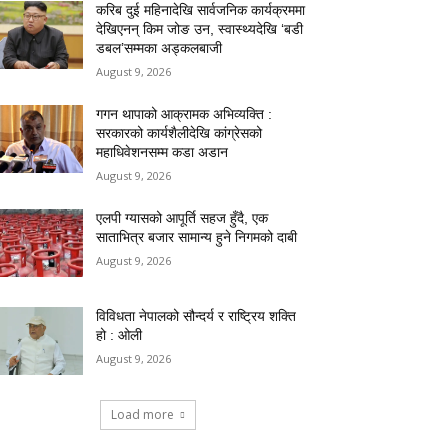
करिब दुई महिनादेखि सार्वजनिक कार्यक्रममा
देखिएनन् किम जोङ उन, स्वास्थ्यदेखि ‘बडी
डबल’सम्मका अड्कलबाजी
August 9, 2026
गगन थापाको आक्रामक अभिव्यक्ति :
सरकारको कार्यशैलीदेखि कांग्रेसको
महाधिवेशनसम्म कडा अडान
August 9, 2026
एलपी ग्यासको आपूर्ति सहज हुँदै, एक
साताभित्र बजार सामान्य हुने निगमको दाबी
August 9, 2026
विविधता नेपालको सौन्दर्य र राष्ट्रिय शक्ति
हो : ओली
August 9, 2026
Load more