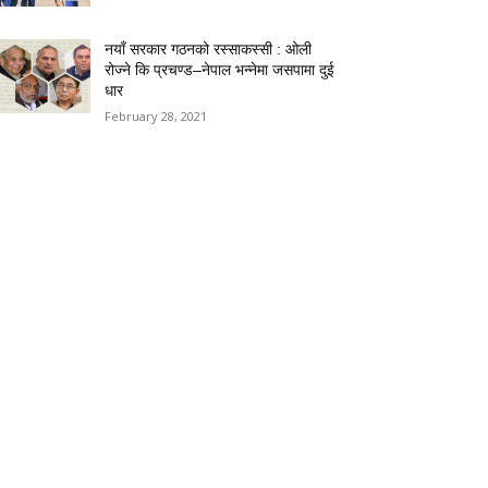
नयाँ सरकार गठनको रस्साकस्सी : ओली
रोज्ने कि प्रचण्ड–नेपाल भन्नेमा जसपामा दुई
धार
February 28, 2021