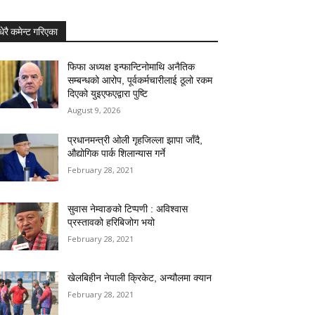
धेरै कमेन्ट गरिएका
फिफा अध्यक्ष इन्फान्टिनोमाथि अनैतिक
सम्बन्धको आरोप, पूर्वकर्मचारीलाई ठूलो रकम
दिएको युइएफएद्वारा पुष्टि
August 9, 2026
प्रधानमन्त्री ओली गृहजिल्ला झापा जाँदै,
औद्योगिक पार्क शिलान्यास गर्ने
February 28, 2021
सुवास नेम्वाङको टिप्पणी : अविश्वास
प्रस्तावको हरिबिजोग भयो
February 28, 2021
खेलबिहीन नेपाली क्रिकेट, अन्यौलमा क्यान
February 28, 2021