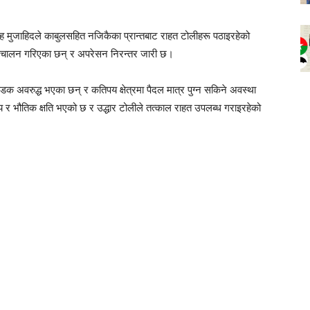
 मुजाहिदले काबुलसहित नजिकैका प्रान्तबाट राहत टोलीहरू पठाइरहेको
रिचालन गरिएका छन् र अपरेसन निरन्तर जारी छ।
सडक अवरुद्ध भएका छन् र कतिपय क्षेत्रमा पैदल मात्र पुग्न सकिने अवस्था
ीय र भौतिक क्षति भएको छ र उद्धार टोलीले तत्काल राहत उपलब्ध गराइरहेको