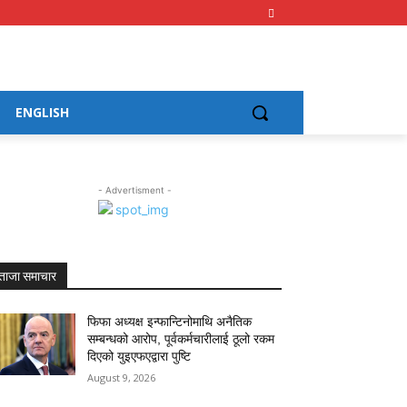
ENGLISH
- Advertisment -
ताजा समाचार
फिफा अध्यक्ष इन्फान्टिनोमाथि अनैतिक
सम्बन्धको आरोप, पूर्वकर्मचारीलाई ठूलो रकम
दिएको युइएफएद्वारा पुष्टि
August 9, 2026