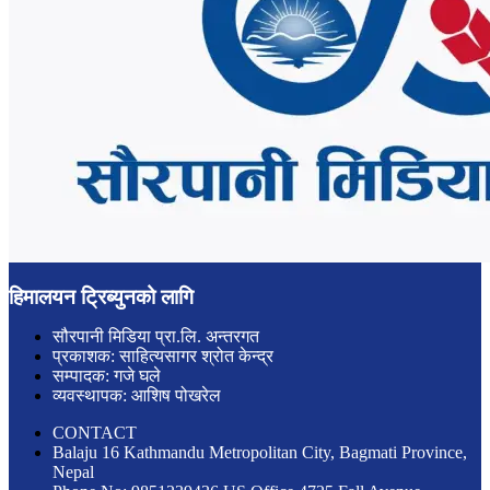
हिमालयन ट्रिब्युनको लागि
सौरपानी मिडिया प्रा.लि. अन्तरगत
प्रकाशक: साहित्यसागर श्रोत केन्द्र
सम्पादक: गजे घले
व्यवस्थापक: आशिष पोखरेल
CONTACT
Balaju 16 Kathmandu Metropolitan City, Bagmati Province,
Nepal