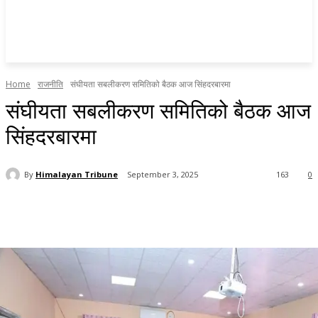
Home
राजनीति
संघीयता सबलीकरण समितिको बैठक आज सिंहदरबारमा
संघीयता सबलीकरण समितिको बैठक आज
सिंहदरबारमा
By
Himalayan Tribune
September 3, 2025
163
0