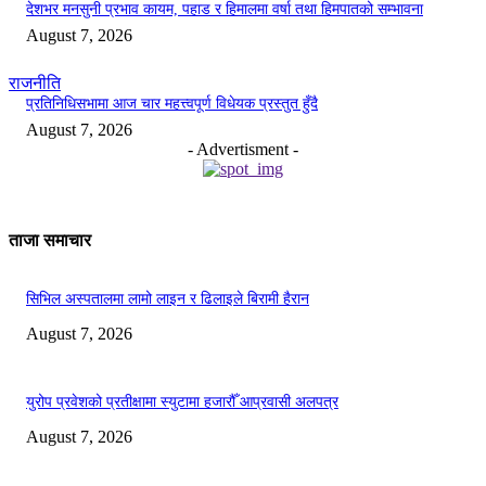
देशभर मनसुनी प्रभाव कायम, पहाड र हिमालमा वर्षा तथा हिमपातको सम्भावना
August 7, 2026
राजनीति
प्रतिनिधिसभामा आज चार महत्त्वपूर्ण विधेयक प्रस्तुत हुँदै
August 7, 2026
- Advertisment -
ताजा समाचार
सिभिल अस्पतालमा लामो लाइन र ढिलाइले बिरामी हैरान
August 7, 2026
युरोप प्रवेशको प्रतीक्षामा स्युटामा हजारौँ आप्रवासी अलपत्र
August 7, 2026