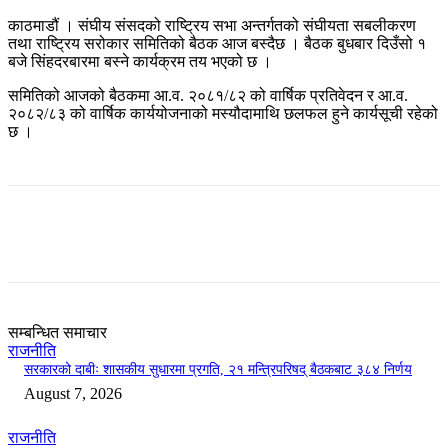
काठमाडौं । संघीय संसदको राष्ट्रिय सभा अन्तर्गतको संघीयता सबलीकरण
तथा राष्ट्रिय सरोकार समितिको बैठक आज बस्दैछ । बैठक बुधबार दिउँसो १
बजे सिंहदरबारमा बस्ने कार्यक्रम तय भएको छ ।
समितिको आजको बैठकमा आ.व. २०८१/८२ को वार्षिक प्रतिवेदन र आ.व.
२०८२/८३ को वार्षिक कार्ययोजनाको मस्यौदामाथि छलफल हुने कार्यसूची रहेको
छ ।
सम्बन्धित समाचार
राजनीति
सरकारको दाबीः शासकीय सुधारमा प्रगति, २१ मन्त्रिपरिषद् बैठकबाट ३८४ निर्णय
August 7, 2026
राजनीति