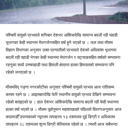
पश्चिमी वायुको प्रभावले शनिबार देशभर आंशिकदेखि सामान्य बदली रही पहाडी
भूभागका केही स्थानमा मेघगर्जनसहित वर्षा हुने भएको छ । जल तथा मौसम
विज्ञान विभागका अनुसार उक्त प्रणालीको प्रभावले देशको अधिकांश भूभागमा
बदली रही पहाडी भेगका केही स्थानमा मेघगर्जन र चट्याङसहित वर्षाको सम्भावना
रहनुका साथै उच्चपहाडी तथा हिमाली क्षेत्रमा हल्का हिमपातको सम्भावना पनि
रहेको जनाएको छ ।
मौसमविद् गङ्गा नगरकोटीका अनुसार पश्चिमी वायुको प्रभाव आज रातिसम्म
कायम रहने छ । आइतबारदेखि फेरि स्थानीय वायुको प्रभाव देखिने सम्भावना
रहेको बताइएको छ । हाल देशभर आंशिकदेखि सामान्य बदली रही केही स्थानमा
हल्का वर्षा भएको छ । मौसम पूर्वानुमान महाशाखाको पछिल्लो विवरणअनुसार आज
काठमाडौँ उपत्यकाको न्यूनतम तापक्रम १३ दशमलव दुई डिग्री र अधिकतम
तापक्रम २८ दशमलव शून्य डिग्री सेल्सियस रहेको छ । त्यस्तै आज सबैभन्दा