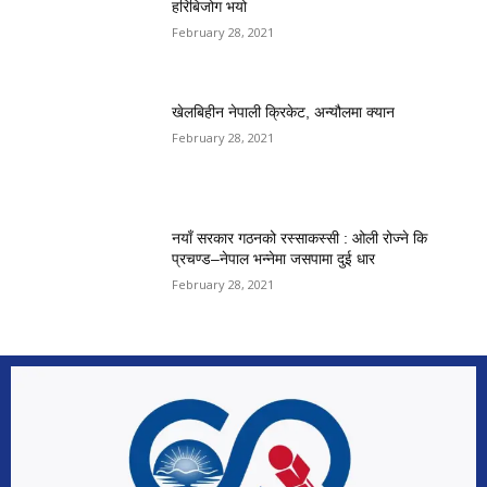
हरिबिजोग भयो
February 28, 2021
खेलबिहीन नेपाली क्रिकेट, अन्यौलमा क्यान
February 28, 2021
नयाँ सरकार गठनको रस्साकस्सी : ओली रोज्ने कि
प्रचण्ड–नेपाल भन्नेमा जसपामा दुई धार
February 28, 2021