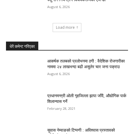
August 6, 2026
Load more
धेरै कमेन्ट गरिएका
आकर्षक तलबको प्रलोभनमा ठगी : वैदेशिक रोजगारीका
नाममा २४ लाखभन्दा बढी असुलेर चार जना पक्राउ
August 6, 2026
प्रधानमन्त्री ओली गृहजिल्ला झापा जाँदै, औद्योगिक पार्क
शिलान्यास गर्ने
February 28, 2021
सुवास नेम्वाङको टिप्पणी : अविश्वास प्रस्तावको