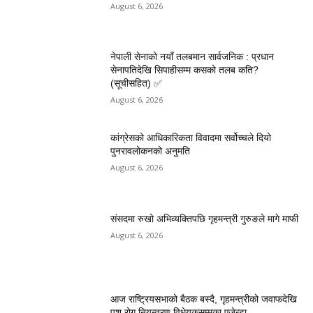
August 6, 2026
नेपाली सेनाको नयाँ तलबमान सार्वजनिक : प्रधान
सेनापतिदेखि सिपाहीसम्म कसको तलब कति?
(सूचीसहित) ✅
August 6, 2026
कांग्रेसको आधिकारिकता विवादमा सर्वोच्चले दियो
पुनरावलोकनको अनुमति
August 6, 2026
संसदमा रुखो अभिव्यक्तिपछि गृहमन्त्री गुरुङले मागे माफी
August 6, 2026
आज राष्ट्रियसभाको बैठक बस्दै, गृहमन्त्रीको जवाफदेखि
पशु रोग नियन्त्रण विधेयकसम्मका एजेन्डा