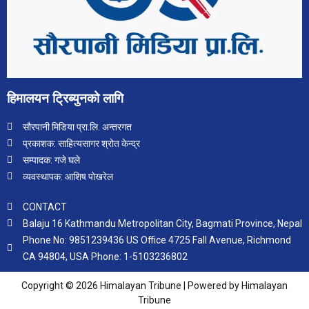
हिमालयन ट्रिब्युनको लागि
सौरपानी मिडिया प्रा.लि. अन्तरगत
प्रकाशक: साहित्यसागर श्रोत केन्द्र
सम्पादक: गजे घले
व्यवस्थापक: आशिष पोखरेल
CONTACT
Balaju 16 Kathmandu Metropolitan City, Bagmati Province, Nepal
Phone No: 9851239436 US Office 4725 Fall Avenue, Richmond
CA 94804, USA Phone: 1-5103236802
Copyright © 2026 Himalayan Tribune | Powered by Himalayan
Tribune