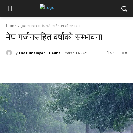
Home
मुख्य समाचार
मेघ गर्जनसहित वर्षाको सम्भावना
मेघ गर्जनसहित वर्षाको सम्भावना
By
The Himalayan Tribune
March 13, 2021
570
0