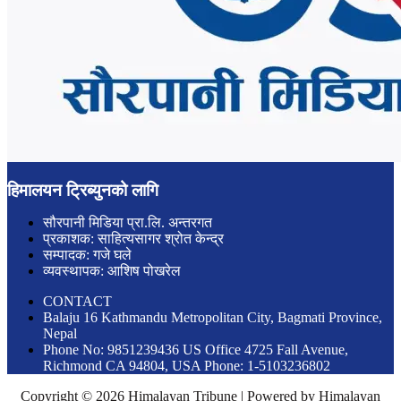
हिमालयन ट्रिब्युनको लागि
सौरपानी मिडिया प्रा.लि. अन्तरगत
प्रकाशक: साहित्यसागर श्रोत केन्द्र
सम्पादक: गजे घले
व्यवस्थापक: आशिष पोखरेल
CONTACT
Balaju 16 Kathmandu Metropolitan City, Bagmati Province,
Nepal
Phone No: 9851239436 US Office 4725 Fall Avenue,
Richmond CA 94804, USA Phone: 1-5103236802
Copyright © 2026 Himalayan Tribune | Powered by Himalayan