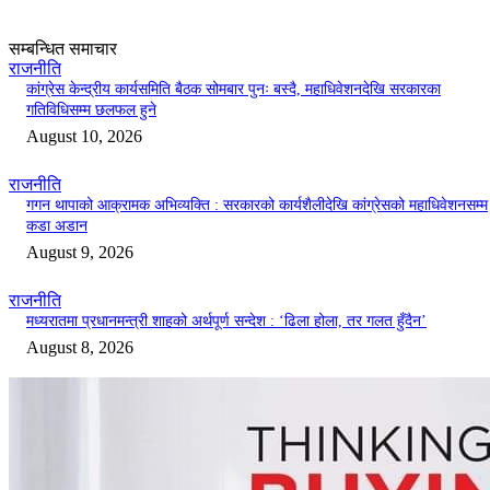
सम्बन्धित समाचार
राजनीति
कांग्रेस केन्द्रीय कार्यसमिति बैठक सोमबार पुनः बस्दै, महाधिवेशनदेखि सरकारका
गतिविधिसम्म छलफल हुने
August 10, 2026
राजनीति
गगन थापाको आक्रामक अभिव्यक्ति : सरकारको कार्यशैलीदेखि कांग्रेसको महाधिवेशनसम्म
कडा अडान
August 9, 2026
राजनीति
मध्यरातमा प्रधानमन्त्री शाहको अर्थपूर्ण सन्देश : ‘ढिला होला, तर गलत हुँदैन’
August 8, 2026