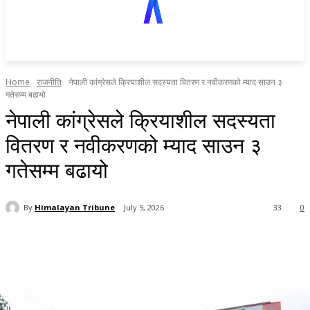
Home
राजनीति
नेपाली कांग्रेसले क्रियाशील सदस्यता वितरण र नवीकरणको म्याद साउन ३
गतेसम्म बढायो
नेपाली कांग्रेसले क्रियाशील सदस्यता
वितरण र नवीकरणको म्याद साउन ३
गतेसम्म बढायो
By
Himalayan Tribune
July 5, 2026
33
0