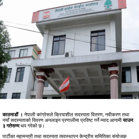
काठमाडौं ।
नेपाली कांग्रेसले क्रियाशील सदस्यता वितरण, नवीकरण तथा
नयाँ सदस्यताको विवरण अनलाइन प्रणालीमा प्रविष्ट गर्ने म्याद आगामी
साउन
३ गतेसम्म
थप गरेको छ।
पार्टीका महामन्त्री तथा सदस्यता व्यवस्थापन केन्द्रीय समितिका संयोजक