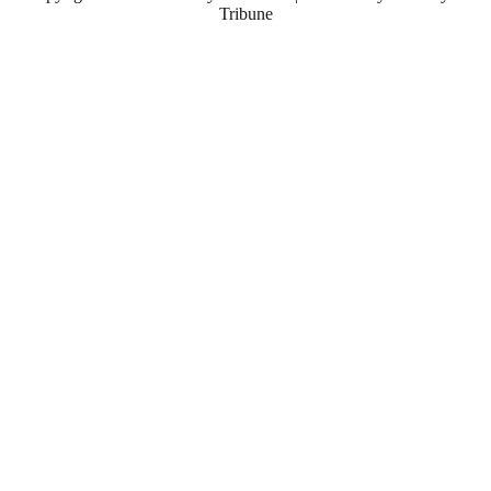
Tribune