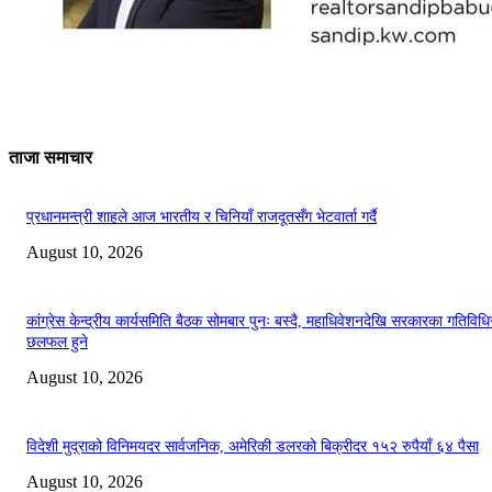
ताजा समाचार
प्रधानमन्त्री शाहले आज भारतीय र चिनियाँ राजदूतसँग भेटवार्ता गर्दै
August 10, 2026
कांग्रेस केन्द्रीय कार्यसमिति बैठक सोमबार पुनः बस्दै, महाधिवेशनदेखि सरकारका गतिविधि
छलफल हुने
August 10, 2026
विदेशी मुद्राको विनिमयदर सार्वजनिक, अमेरिकी डलरको बिक्रीदर १५२ रुपैयाँ ६४ पैसा
August 10, 2026