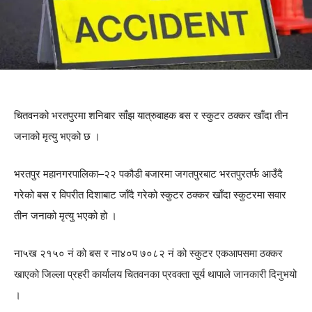
चितवनको भरतपुरमा शनिबार साँझ यात्रुबाहक बस र स्कुटर ठक्कर खाँदा तीन
जनाको मृत्यु भएको छ ।
भरतपुर महानगरपालिका–२२ पकौडी बजारमा जगतपुरबाट भरतपुरतर्फ आउँदै
गरेको बस र विपरीत दिशाबाट जाँदै गरेको स्कुटर ठक्कर खाँदा स्कुटरमा सवार
तीन जनाको मृत्यु भएको हो ।
ना५ख २१५० नं को बस र ना४०प ७०८२ नं को स्कुटर एकआपसमा ठक्कर
खाएको जिल्ला प्रहरी कार्यालय चितवनका प्रवक्ता सूर्य थापाले जानकारी दिनुभयो
।