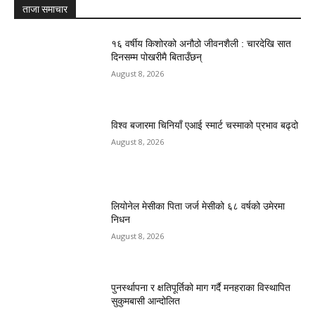
ताजा समाचार
१६ वर्षीय किशोरको अनौठो जीवनशैली : चारदेखि सात
दिनसम्म पोखरीमै बिताउँछन्
August 8, 2026
विश्व बजारमा चिनियाँ एआई स्मार्ट चस्माको प्रभाव बढ्दो
August 8, 2026
लियोनेल मेसीका पिता जर्ज मेसीको ६८ वर्षको उमेरमा
निधन
August 8, 2026
पुनर्स्थापना र क्षतिपूर्तिको माग गर्दै मनहराका विस्थापित
सुकुमबासी आन्दोलित