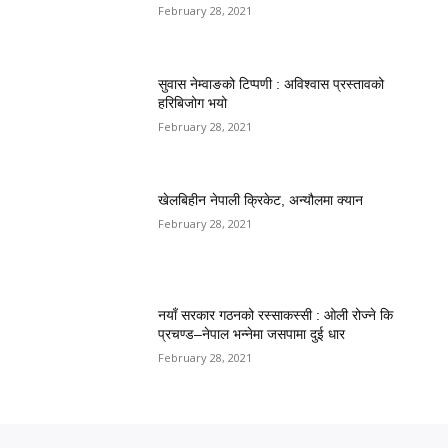
February 28, 2021
सुवास नेम्वाङको टिप्पणी : अविश्वास प्रस्तावको
हरिबिजोग भयो
February 28, 2021
खेलबिहीन नेपाली क्रिकेट, अन्यौलमा क्यान
February 28, 2021
नयाँ सरकार गठनको रस्साकस्सी : ओली रोज्ने कि
प्रचण्ड–नेपाल भन्नेमा जसपामा दुई धार
February 28, 2021