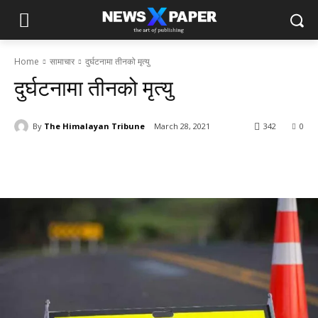
Home
सामाचार
दुर्घटनामा तीनको मृत्यु
दुर्घटनामा तीनको मृत्यु
By
The Himalayan Tribune
March 28, 2021
342
0