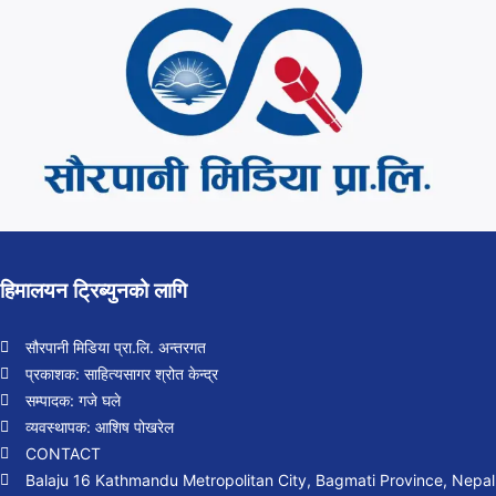
हिमालयन ट्रिब्युनको लागि
सौरपानी मिडिया प्रा.लि. अन्तरगत
प्रकाशक: साहित्यसागर श्रोत केन्द्र
सम्पादक: गजे घले
व्यवस्थापक: आशिष पोखरेल
CONTACT
Balaju 16 Kathmandu Metropolitan City, Bagmati Province, Nepal