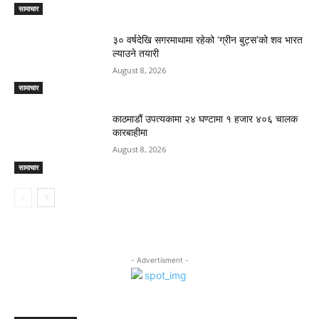
सामाचार
३० वर्षदेखि सगरमाथामा रहेको ‘ग्रीन बुट्स’को शव भारत
ल्याउने तयारी
August 8, 2026
सामाचार
काठमाडौं उपत्यकामा २४ घण्टामा १ हजार ४०६ चालक
कारबाहीमा
August 8, 2026
सामाचार
- Advertisment -