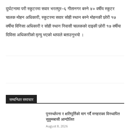
दुर्घटनामा परी स्कुटरमा सवार भरतपुर–६ गीतानगर बस्ने ४० वर्षीय स्कुटर
चालक मोहन अधिकारी, स्कुटरमा सवार सोही स्थान बस्ने मोहनकी छोरी १७
वर्षीया विनिसा अधिकारी र सोही स्थान निवासी चालकको दाइकी छोरी १७ वर्षीया
दिविसा अधिकारीको मृत्यु भएको थापाले बताउनुभयो ।
सम्बन्धित समाचार
पुनर्स्थापना र क्षतिपूर्तिको माग गर्दै मनहराका विस्थापित
सुकुमबासी आन्दोलित
August 8, 2026