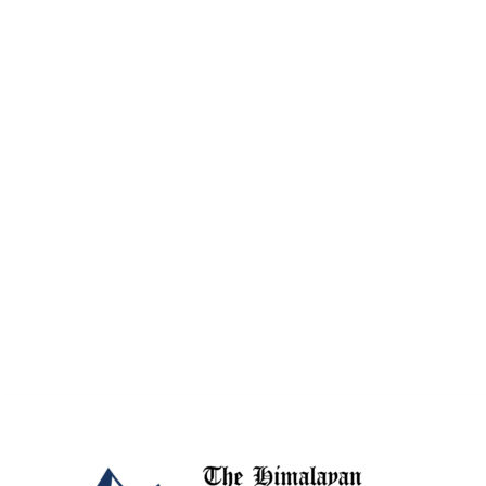
Friday, August 7, 2026