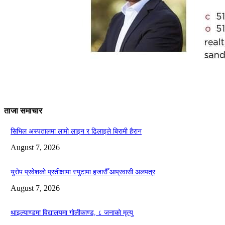
ताजा समाचार
सिभिल अस्पतालमा लामो लाइन र ढिलाइले बिरामी हैरान
August 7, 2026
युरोप प्रवेशको प्रतीक्षामा स्युटामा हजारौँ आप्रवासी अलपत्र
August 7, 2026
थाइल्याण्डमा विद्यालयमा गोलीकाण्ड, ८ जनाको मृत्यु