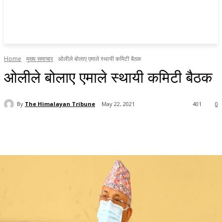
Home
मुख्य समाचार
ओलीले बोलाए एमाले स्थायी कमिटी बैठक
ओलीले बोलाए एमाले स्थायी कमिटी बैठक
By
The Himalayan Tribune
May 22, 2021
401
0