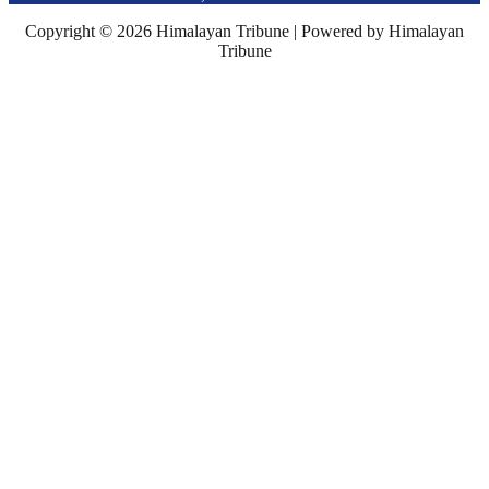
Copyright © 2026 Himalayan Tribune | Powered by Himalayan
Tribune