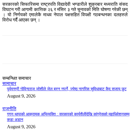
सरकारको सिफारिसमा राष्ट्रपति विद्यादेवी भण्डारीले शुक्रबार मध्यराति संसद
विघटन गरी आगामी कात्तिक २६ र मंसिर ३ गते चुनावको मिति घोषणा गरेकी छन्
। यो निर्णयको एमालेकै माधव नेपाल पक्षसहित विपक्षी गठबन्धनका दलहरुले
विरोध गर्दै आएका छन् ।
सम्बन्धित समाचार
सामाचार
पूर्वमन्त्री गोविन्दराज जोशीले जेल बस्न नपर्ने, ज्येष्ठ नागरिक सुविधाबाट कैद सजाय छुट
August 9, 2026
राजनीति
गगन थापाको आक्रामक अभिव्यक्ति : सरकारको कार्यशैलीदेखि कांग्रेसको महाधिवेशनसम्म
कडा अडान
August 9, 2026