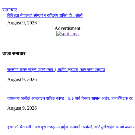
सामाचार
विविधता नेपालको सौन्दर्य र राष्ट्रिय शक्ति हो : ओली
August 9, 2026
- Advertisment -
ताजा समाचार
सस्तोमा डलर साट्ने प्रलोभनमा ९ ठाउँमा लुटपाट, चार जना पक्राउ
August 9, 2026
जापानमा अनौठो अनलाइन सपिङ काण्ड : ४.३ अर्ब येनका सामान अर्डर, हजारौँपटक रद्द
August 9, 2026
इरानको चेतावनी : माग पूरा नभएसम्म हर्मुज जलमार्ग नखोल्ने, क्षतिपूर्तिसहित राख्यो कडा स