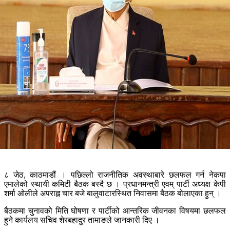
८ जेठ, काठमाडौं । पछिल्लो राजनीतिक अवस्थाबारे छलफल गर्न नेकपा
एमालेको स्थायी कमिटी बैठक बस्दै छ । प्रधानमन्त्री एवम् पार्टी अध्यक्ष केपी
शर्मा ओलीले अपराह्न चार बजे बालुवाटारस्थित निवासमा बैठक बोलाएका हुन् ।
बैठकमा चुनावको मिति घोषणा र पार्टीको आन्तरिक जीवनका विषयमा छलफल
हुने कार्यलय सचिव शेरबहादुर तामाङले जानकारी दिए ।