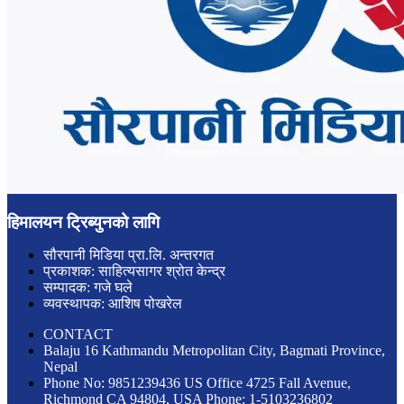
हिमालयन ट्रिब्युनको लागि
सौरपानी मिडिया प्रा.लि. अन्तरगत
प्रकाशक: साहित्यसागर श्रोत केन्द्र
सम्पादक: गजे घले
व्यवस्थापक: आशिष पोखरेल
CONTACT
Balaju 16 Kathmandu Metropolitan City, Bagmati Province,
Nepal
Phone No: 9851239436 US Office 4725 Fall Avenue,
Richmond CA 94804, USA Phone: 1-5103236802