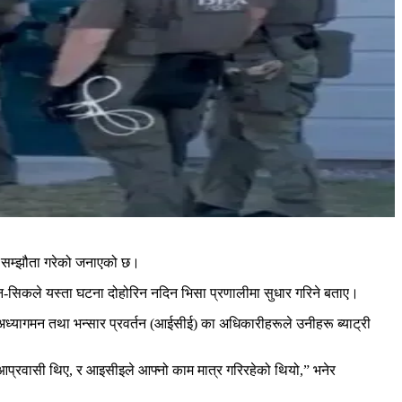
रे सम्झौता गरेको जनाएको छ।
हुन-सिकले यस्ता घटना दोहोरिन नदिन भिसा प्रणालीमा सुधार गरिने बताए।
ध्यागमन तथा भन्सार प्रवर्तन (आईसीई) का अधिकारीहरूले उनीहरू ब्याट्री
ैध आप्रवासी थिए, र आइसीइले आफ्नो काम मात्र गरिरहेको थियो,” भनेर