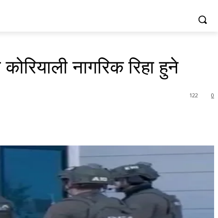
ा कोरियाली नागरिक रिहा हुने
122
0