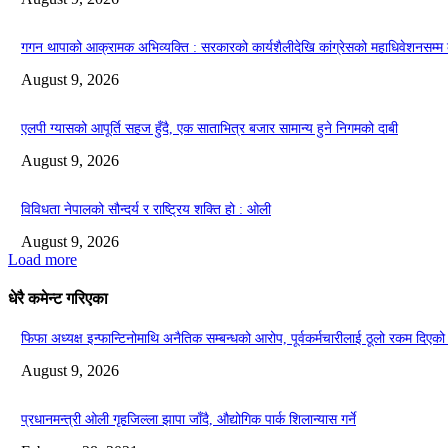
गगन थापाको आक्रामक अभिव्यक्ति : सरकारको कार्यशैलीदेखि कांग्रेसको महाधिवेशनसम्
August 9, 2026
एलपी ग्यासको आपूर्ति सहज हुँदै, एक साताभित्र बजार सामान्य हुने निगमको दाबी
August 9, 2026
विविधता नेपालको सौन्दर्य र राष्ट्रिय शक्ति हो : ओली
August 9, 2026
Load more
धेरै कमेन्ट गरिएका
फिफा अध्यक्ष इन्फान्टिनोमाथि अनैतिक सम्बन्धको आरोप, पूर्वकर्मचारीलाई ठूलो रकम दिएको यु
August 9, 2026
प्रधानमन्त्री ओली गृहजिल्ला झापा जाँदै, औद्योगिक पार्क शिलान्यास गर्ने