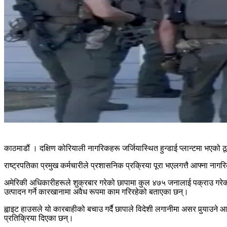
काठमाडौं । दक्षिण कोरियाली नागरिकहरू जर्जियास्थित हुन्डाई प्लान्टमा भएक
राष्ट्रपतिका प्रमुख कर्मचारीले प्रशासनिक प्रक्रिया पूरा भएलगत्तै आफ्ना न
अमेरिकी अधिकारीहरूले शुक्रबार गरेको छापामा कुल ४७५ जनालाई पक्राउ गरेका 
उत्पादन गर्ने कारखानामा अवैध रूपमा काम गरिरहेको बताएका छन्।
ह्वाइट हाउसले यो कारबाहीको बचाउ गर्दै छापाले विदेशी लगानीमा असर पुर्‍याउन
प्रतिक्रिया दिएका छन्।