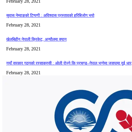
February 28, 2021
सुवास नेम्वाङको टिप्पणी : अविश्वास प्रस्तावको हरिबिजोग भयो
February 28, 2021
खेलबिहीन नेपाली क्रिकेट, अन्यौलमा क्यान
February 28, 2021
नयाँ सरकार गठनको रस्साकस्सी : ओली रोज्ने कि प्रचण्ड–नेपाल भन्नेमा जसपामा दुई धार
February 28, 2021