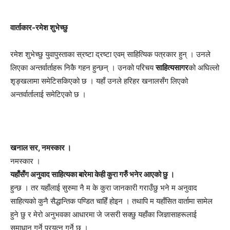
वार्ताकार-रमेश शुभेच्छु
रमेश शुभेच्छु युवापुस्ताका स्रष्टा द्रष्टा एवम् साहित्यिक पत्रकार हुन् । उनले
लिएका अन्तर्वार्ताहरू निकै गहन हुन्छन् । उनको परिचय
साहित्यसागर
को अघिल्लो
शृङ्खलामा समेटिसकिएको छ । यहाँ उनले हरिहर खनालसँग लिएको
अन्तर्वार्तालाई समेटिएको छ ।
खनाल सर, नमस्कार ।
नमस्कार ।
यहाँसँग अनुवाद साहित्यका बारेमा केही कुरा गरुँ भनेर आएको छु ।
हुन्छ । तर यहाँलाई सुरुमा नै म के कुरा जानकारी गराउँछु भने म अनुवाद
साहित्यको कुनै सैद्धान्तिक पण्डित चाहिँ होइन । तथापि म यहाँसित वार्तामा सामेल
हुने छु र मेरो अनुभवका आधारमा जे जसरी सक्छु यहाँका जिज्ञासाहरूलाई
समाधान गर्ने प्रयत्न गर्ने छु ।