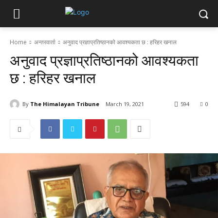
Home
अन्तरवार्ता
अनुवाद प्रज्ञाप्रतिष्ठानको आवश्यकता छ : हरिहर खनाल
अनुवाद प्रज्ञाप्रतिष्ठानको आवश्यकता
छ : हरिहर खनाल
By
The Himalayan Tribune
March 19, 2021
594
0